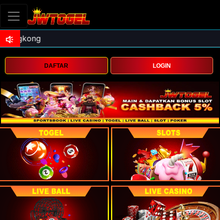
DAFTAR
LOGIN