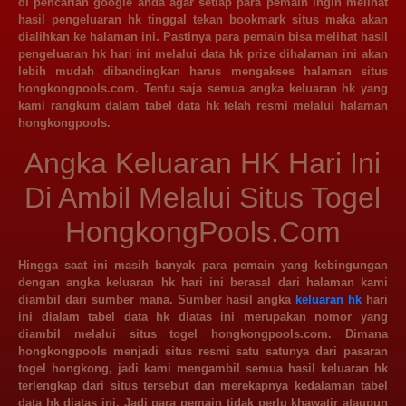
di pencarian google anda agar setiap para pemain ingin melihat
hasil pengeluaran hk tinggal tekan bookmark situs maka akan
dialihkan ke halaman ini. Pastinya para pemain bisa melihat hasil
pengeluaran hk hari ini melalui data hk prize dihalaman ini akan
lebih mudah dibandingkan harus mengakses halaman situs
hongkongpools.com. Tentu saja semua angka keluaran hk yang
kami rangkum dalam tabel data hk telah resmi melalui halaman
hongkongpools.
Angka Keluaran HK Hari Ini
Di Ambil Melalui Situs Togel
HongkongPools.Com
Hingga saat ini masih banyak para pemain yang kebingungan
dengan angka keluaran hk hari ini berasal dari halaman kami
diambil dari sumber mana. Sumber hasil angka
keluaran hk
hari
ini dialam tabel data hk diatas ini merupakan nomor yang
diambil melalui situs togel hongkongpools.com. Dimana
hongkongpools menjadi situs resmi satu satunya dari pasaran
togel hongkong, jadi kami mengambil semua hasil keluaran hk
terlengkap dari situs tersebut dan merekapnya kedalaman tabel
data hk diatas ini. Jadi para pemain tidak perlu khawatir ataupun