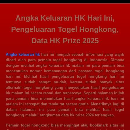
Angka Keluaran HK Hari Ini,
Pengeluaran Togel Hongkong,
Data HK Prize 2025
Angka keluaran hk
hari ini menjadi sebuah informasi yang wajib
dicari oleh para pemain togel hongkong di Indonesia. Dimana
dengan melihat angka keluaran hk malam ini para pemain bisa
menentukan nomor kemenangan dari pasaran togel hongkong
hari ini. Melihat hasil pengeluaran togel hongkong hari ini
tentunya sudah sangat mudah, karena sudah banyak situs
alternatif togel hongkong yang menyediakan hasil pengeluaran
hk malam ini secara resmi dan terpercaya. Seperti halaman inilah
para pemain bisa menentukan hasil angka keluaran hk hari ini
malam ini tercepat dan terakurat secara gratis. Menariknya lagi di
dalam halaman ini para pemain bisa melihat hasil togel
hongkong melalui rangkuman data hk prize 2024 terlengkap.
Pemain togel hongkong bisa mengingat atau bookmark situs ini