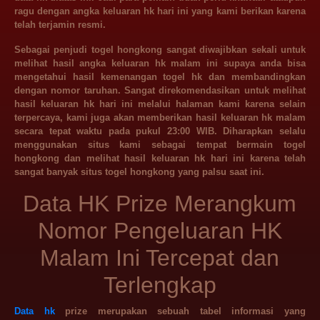
ragu dengan angka keluaran hk hari ini yang kami berikan karena
telah terjamin resmi.
Sebagai penjudi togel hongkong sangat diwajibkan sekali untuk
melihat hasil angka keluaran hk malam ini supaya anda bisa
mengetahui hasil kemenangan togel hk dan membandingkan
dengan nomor taruhan. Sangat direkomendasikan untuk melihat
hasil keluaran hk hari ini melalui halaman kami karena selain
terpercaya, kami juga akan memberikan hasil keluaran hk malam
secara tepat waktu pada pukul 23:00 WIB. Diharapkan selalu
menggunakan situs kami sebagai tempat bermain togel
hongkong dan melihat hasil keluaran hk hari ini karena telah
sangat banyak situs togel hongkong yang palsu saat ini.
Data HK Prize Merangkum
Nomor Pengeluaran HK
Malam Ini Tercepat dan
Terlengkap
Data hk
prize merupakan sebuah tabel informasi yang